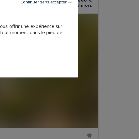
Continuer sans accepter
/ mois
vous offrir une expérience sur
à tout moment dans le pied de