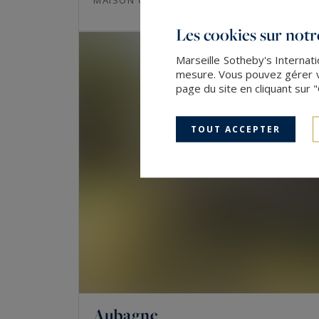
Les cookies sur notre
Marseille Sotheby's Internati
mesure. Vous pouvez gérer vo
page du site en cliquant sur 
TOUT ACCEPTER
Aubagne