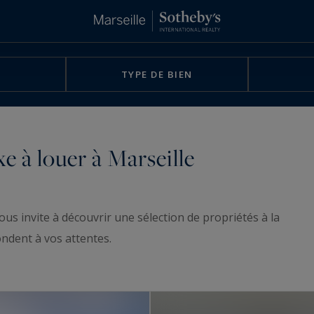
TYPE DE BIEN
 à louer à Marseille
ous invite à découvrir une sélection de propriétés à la
ondent à vos attentes.