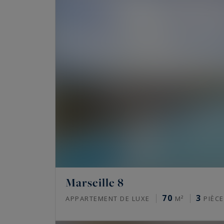
Marseille 8
70
3
APPARTEMENT DE LUXE
M²
PIÈCE