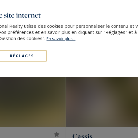
/ mois
 site internet
onal Realty utilise des cookies pour personnaliser le contenu et 
s préférences et en savoir plus en cliquant sur "Réglages" et 
"Gestion des cookies".
En savoir plus...
RÉGLAGES
Cassis