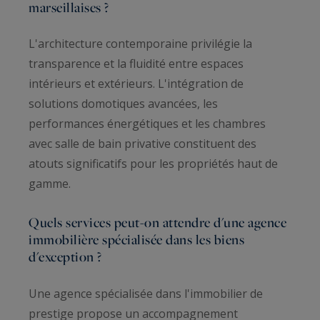
marseillaises ?
L'architecture contemporaine privilégie la
transparence et la fluidité entre espaces
intérieurs et extérieurs. L'intégration de
solutions domotiques avancées, les
performances énergétiques et les chambres
avec salle de bain privative constituent des
atouts significatifs pour les propriétés haut de
gamme.
Quels services peut-on attendre d'une agence
immobilière spécialisée dans les biens
d'exception ?
Une agence spécialisée dans l'immobilier de
prestige propose un accompagnement