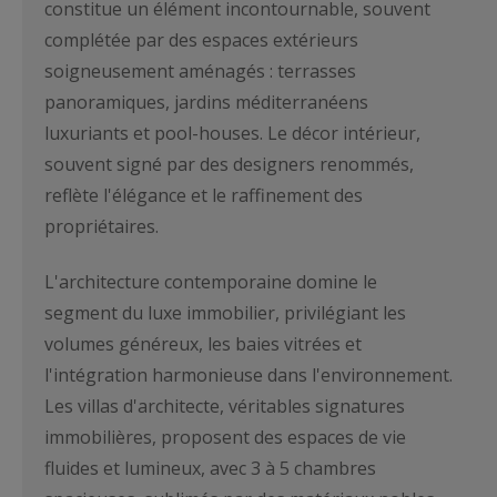
constitue un élément incontournable, souvent
complétée par des espaces extérieurs
soigneusement aménagés : terrasses
panoramiques, jardins méditerranéens
luxuriants et pool-houses. Le décor intérieur,
souvent signé par des designers renommés,
reflète l'élégance et le raffinement des
propriétaires.
L'architecture contemporaine domine le
segment du luxe immobilier, privilégiant les
volumes généreux, les baies vitrées et
l'intégration harmonieuse dans l'environnement.
Les villas d'architecte, véritables signatures
immobilières, proposent des espaces de vie
fluides et lumineux, avec 3 à 5 chambres