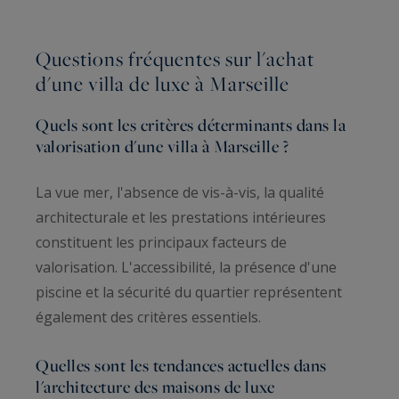
Questions fréquentes sur l'achat
d'une villa de luxe à Marseille
Quels sont les critères déterminants dans la
valorisation d'une villa à Marseille ?
La vue mer, l'absence de vis-à-vis, la qualité
architecturale et les prestations intérieures
constituent les principaux facteurs de
valorisation. L'accessibilité, la présence d'une
piscine et la sécurité du quartier représentent
également des critères essentiels.
Quelles sont les tendances actuelles dans
l'architecture des maisons de luxe