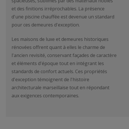
spacieuses, sublimés par des matériaux nobles
et des finitions irréprochables. La présence
d'une piscine chauffée est devenue un standard
pour ces demeures d'exception.
Les maisons de luxe et demeures historiques
rénovées offrent quant à elles le charme de
l'ancien revisité, conservant façades de caractère
et éléments d'époque tout en intégrant les
standards de confort actuels. Ces propriétés
d'exception témoignent de l'histoire
architecturale marseillaise tout en répondant
aux exigences contemporaines.