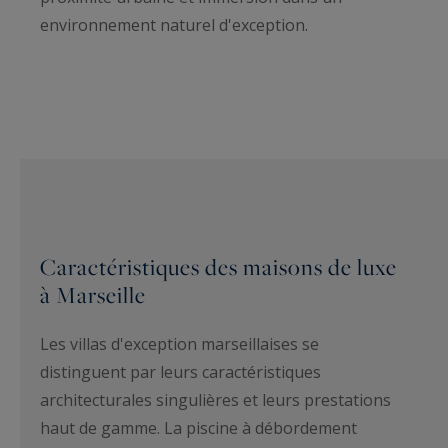
environnement naturel d'exception.
Caractéristiques des maisons de luxe
à Marseille
Les villas d'exception marseillaises se
distinguent par leurs caractéristiques
architecturales singulières et leurs prestations
haut de gamme. La piscine à débordement