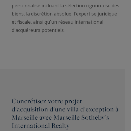
personnalisé incluant la sélection rigoureuse des
biens, la discrétion absolue, l'expertise juridique
et fiscale, ainsi qu'un réseau international
d'acquéreurs potentiels.
Concrétisez votre projet
d'acquisition d'une villa d'exception à
Marseille avec Marseille Sotheby's
International Realty