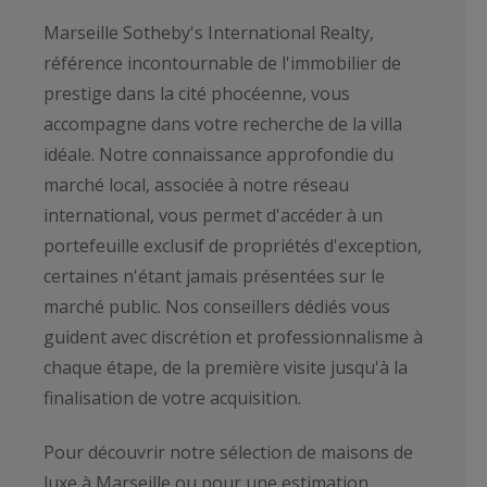
Marseille Sotheby's International Realty,
référence incontournable de l'immobilier de
prestige dans la cité phocéenne, vous
accompagne dans votre recherche de la villa
idéale. Notre connaissance approfondie du
marché local, associée à notre réseau
international, vous permet d'accéder à un
portefeuille exclusif de propriétés d'exception,
certaines n'étant jamais présentées sur le
marché public. Nos conseillers dédiés vous
guident avec discrétion et professionnalisme à
chaque étape, de la première visite jusqu'à la
finalisation de votre acquisition.
Pour découvrir notre sélection de maisons de
luxe à Marseille ou pour une estimation