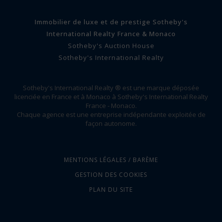
Immobilier de luxe et de prestige Sotheby's
International Realty France & Monaco
Sotheby's Auction House
Sotheby's International Realty
Sotheby's International Realty ® est une marque déposée
licenciée en France et à Monaco à Sotheby's International Realty
France - Monaco.
Chaque agence est une entreprise indépendante exploitée de
façon autonome.
MENTIONS LÉGALES / BARÈME
GESTION DES COOKIES
PLAN DU SITE