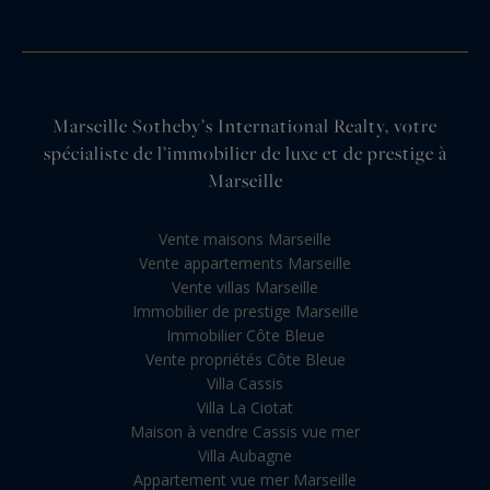
Marseille Sotheby’s International Realty, votre
spécialiste de l’immobilier de luxe et de prestige à
Marseille
Vente maisons Marseille
Vente appartements Marseille
Vente villas Marseille
Immobilier de prestige Marseille
Immobilier Côte Bleue
Vente propriétés Côte Bleue
Villa Cassis
Villa La Ciotat
Maison à vendre Cassis vue mer
Villa Aubagne
Appartement vue mer Marseille