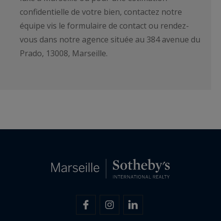
confidentielle de votre bien, contactez notre
équipe vis le formulaire de contact ou rendez-
vous dans notre agence située au 384 avenue du
Prado, 13008, Marseille.