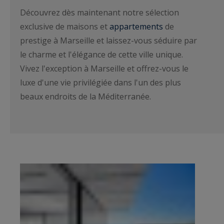
Découvrez dès maintenant notre sélection
exclusive de maisons et
appartements
de
prestige à Marseille et laissez-vous séduire par
le charme et l'élégance de cette ville unique.
Vivez l'exception à Marseille et offrez-vous le
luxe d'une vie privilégiée dans l'un des plus
beaux endroits de la Méditerranée.