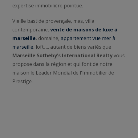
expertise immobilière pointue.
Vieille bastide provençale, mas, villa
contemporaine,
vente de maisons de luxe à
marseille
, domaine,
appartement vue mer à
marseille
, loft, ... autant de biens variés que
Marseille Sotheby's International Realty
vous
propose dans la région et qui font de notre
maison le Leader Mondial de l'Immobilier de
Prestige.