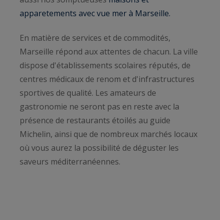
apparetements avec vue mer à Marseille.
En matière de services et de commodités,
Marseille répond aux attentes de chacun. La ville
dispose d'établissements scolaires réputés, de
centres médicaux de renom et d'infrastructures
sportives de qualité. Les amateurs de
gastronomie ne seront pas en reste avec la
présence de restaurants étoilés au guide
Michelin, ainsi que de nombreux marchés locaux
où vous aurez la possibilité de déguster les
saveurs méditerranéennes.