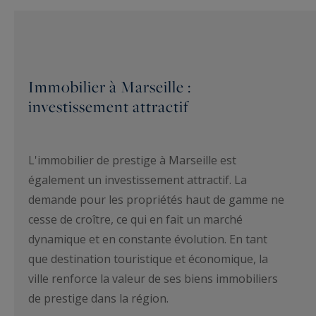
Immobilier à Marseille :
investissement attractif
L'immobilier de prestige à Marseille est
également un investissement attractif. La
demande pour les propriétés haut de gamme ne
cesse de croître, ce qui en fait un marché
dynamique et en constante évolution. En tant
que destination touristique et économique, la
ville renforce la valeur de ses biens immobiliers
de prestige dans la région.