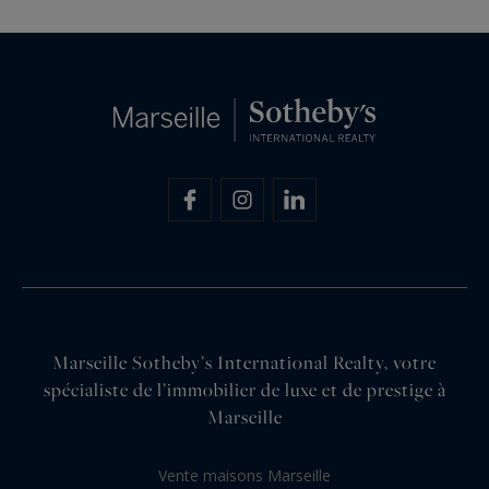
Marseille Sotheby’s International Realty, votre
spécialiste de l’immobilier de luxe et de prestige à
Marseille
Vente maisons Marseille