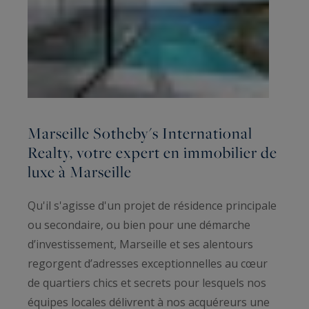
Marseille Sotheby's International
Realty, votre expert en immobilier de
luxe à Marseille
Qu'il s'agisse d'un projet de résidence principale
ou secondaire, ou bien pour une démarche
d’investissement, Marseille et ses alentours
regorgent d’adresses exceptionnelles au cœur
de quartiers chics et secrets pour lesquels nos
équipes locales délivrent à nos acquéreurs une