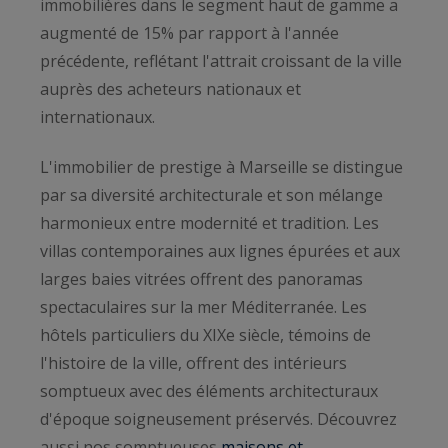
immobilières dans le segment haut de gamme a
augmenté de 15% par rapport à l'année
précédente, reflétant l'attrait croissant de la ville
auprès des acheteurs nationaux et
internationaux.
L'immobilier de prestige à Marseille se distingue
par sa diversité architecturale et son mélange
harmonieux entre modernité et tradition. Les
villas contemporaines aux lignes épurées et aux
larges baies vitrées offrent des panoramas
spectaculaires sur la mer Méditerranée. Les
hôtels particuliers du XIXe siècle, témoins de
l'histoire de la ville, offrent des intérieurs
somptueux avec des éléments architecturaux
d'époque soigneusement préservés. Découvrez
aussi nos somptueuses
maisons et