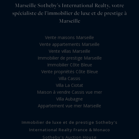
Marseille Sotheby’s International Realty, votre
spécialiste de l’immobilier de luxe et de prestige à
Marseille
Vente maisons Marseille
Vente appartements Marseille
Vente villas Marseille
Immobilier de prestige Marseille
Immobilier Côte Bleue
Vente propriétés Côte Bleue
Villa Cassis
Villa La Ciotat
Maison à vendre Cassis vue mer
Villa Aubagne
Appartement vue mer Marseille
Immobilier de luxe et de prestige Sotheby's
International Realty France & Monaco
Sotheby's Auction House