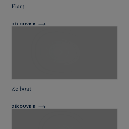
Fiart
DÉCOUVRIR
Ze boat
DÉCOUVRIR