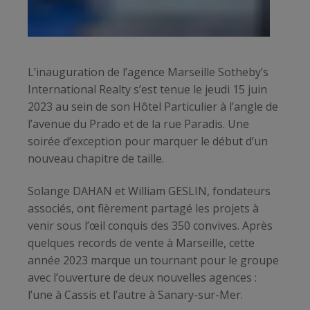
L’inauguration de l’agence Marseille Sotheby’s
International Realty s’est tenue le jeudi 15 juin
2023 au sein de son Hôtel Particulier à l’angle de
l’avenue du Prado et de la rue Paradis. Une
soirée d’exception pour marquer le début d’un
nouveau chapitre de taille.
Solange DAHAN et William GESLIN, fondateurs
associés, ont fièrement partagé les projets à
venir sous l’œil conquis des 350 convives. Après
quelques records de vente à Marseille, cette
année 2023 marque un tournant pour le groupe
avec l’ouverture de deux nouvelles agences :
l’une à Cassis et l’autre à Sanary-sur-Mer.