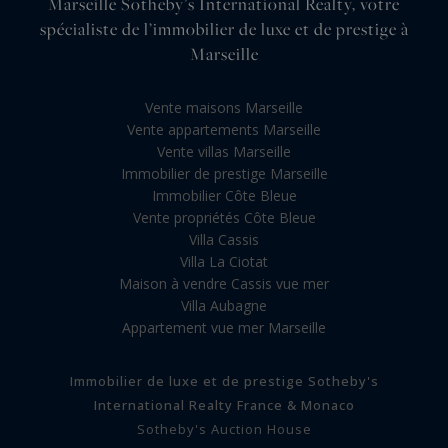
Marseille Sotheby’s International Realty, votre
spécialiste de l’immobilier de luxe et de prestige à
Marseille
Vente maisons Marseille
Vente appartements Marseille
Vente villas Marseille
Immobilier de prestige Marseille
Immobilier Côte Bleue
Vente propriétés Côte Bleue
Villa Cassis
Villa La Ciotat
Maison à vendre Cassis vue mer
Villa Aubagne
Appartement vue mer Marseille
Immobilier de luxe et de prestige Sotheby's
International Realty France & Monaco
Sotheby's Auction House