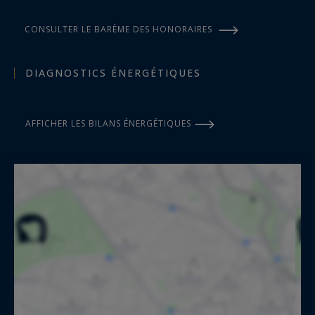
CONSULTER LE BARÈME DES HONORAIRES
DIAGNOSTICS ÉNERGÉTIQUES
AFFICHER LES BILANS ÉNERGÉTIQUES