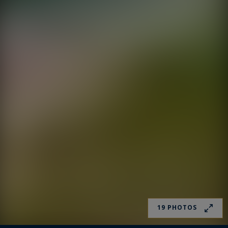
19 PHOTOS