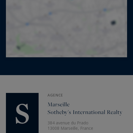
AGENCE
Marseille
Sotheby's International Realty
384 avenue du Prado
13008 Marseille, France