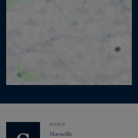
AGENCE
Marseille