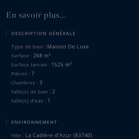
En savoir plus...
DESCRIPTION GÉNÉRALE
Maison De Luxe
Type de bien :
268 m²
Surface :
1525 m²
Surface terrain :
7
Pièces :
3
Chambres :
2
Salle(s) de bain :
1
Salle(s) d'eau :
ENVIRONNEMENT
La Cadière-d'Azur (83740)
Ville :