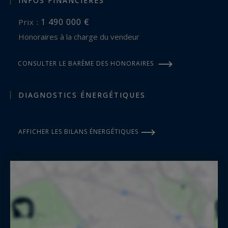
INFOS FINANCIÈRES
1 490 000 €
Prix :
Honoraires à la charge du vendeur
CONSULTER LE BARÈME DES HONORAIRES
DIAGNOSTICS ÉNERGÉTIQUES
AFFICHER LES BILANS ÉNERGÉTIQUES