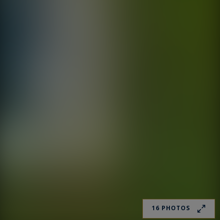
16 PHOTOS