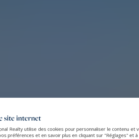
 site internet
onal Realty utilise des cookies pour personnaliser le contenu et 
s préférences et en savoir plus en cliquant sur "Réglages" et 