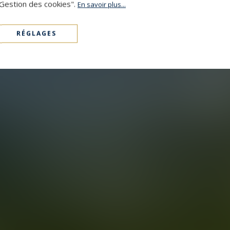
"Gestion des cookies".
En savoir plus...
RÉGLAGES