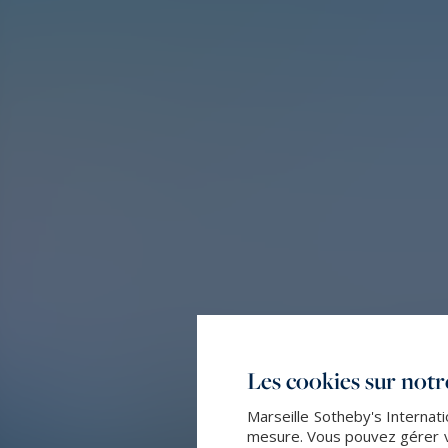
Les cookies sur notre
Marseille Sotheby's Internati
mesure. Vous pouvez gérer vo