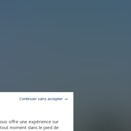
Continuer sans accepter
vous offrir une expérience sur
à tout moment dans le pied de