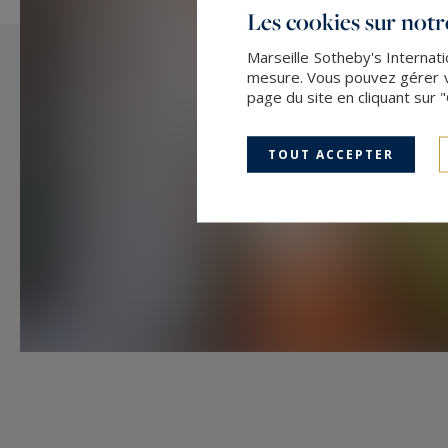
Les cookies sur notre
Marseille Sotheby's Internati
mesure. Vous pouvez gérer vo
page du site en cliquant sur 
TOUT ACCEPTER