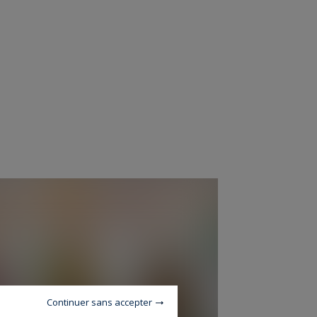
Continuer sans accepter