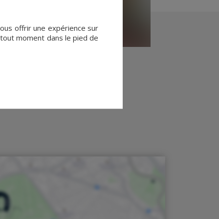
vous offrir une expérience sur
à tout moment dans le pied de