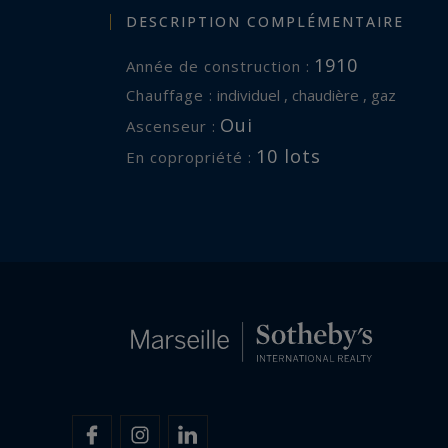
DESCRIPTION COMPLÉMENTAIRE
1910
Année de construction :
Chauffage :
individuel , chaudière , gaz
Oui
Ascenseur :
10 lots
En copropriété :