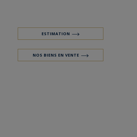
ESTIMATION
NOS BIENS EN VENTE