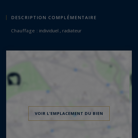
DESCRIPTION COMPLÉMENTAIRE
Chauffage :
individuel , radiateur
VOIR L'EMPLACEMENT DU BIEN