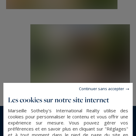
Continuer sans accepter
Les cookies sur notre site internet
Marseille Sotheby's International Realty utilise des
cookies pour personnaliser le contenu et vous offrir une
En savoir plus...
expérience sur mesure. Vous pouvez gérer vos
préférences et en savoir plus en cliquant sur "Réglages"
et à tout moment dans le pied de page du site en