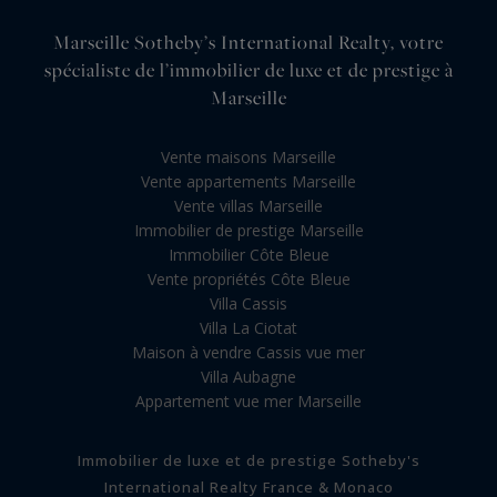
Marseille Sotheby’s International Realty, votre
spécialiste de l’immobilier de luxe et de prestige à
Marseille
Vente maisons Marseille
Vente appartements Marseille
Vente villas Marseille
Immobilier de prestige Marseille
Immobilier Côte Bleue
Vente propriétés Côte Bleue
Villa Cassis
Villa La Ciotat
Maison à vendre Cassis vue mer
Villa Aubagne
Appartement vue mer Marseille
Immobilier de luxe et de prestige Sotheby's
International Realty France & Monaco