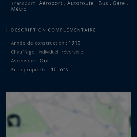
Aéroport , Autoroute , Bus , Gare ,
Transport :
Métro
DESCRIPTION COMPLÉMENTAIRE
1910
Année de construction :
Chauffage :
individuel , réversible
Oui
Ascenseur :
10 lots
En copropriété :