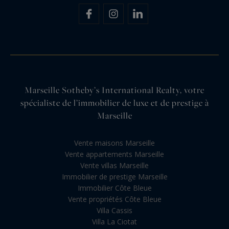
Marseille Sotheby’s International Realty, votre
spécialiste de l’immobilier de luxe et de prestige à
Marseille
Vente maisons Marseille
Vente appartements Marseille
Vente villas Marseille
Immobilier de prestige Marseille
Immobilier Côte Bleue
Vente propriétés Côte Bleue
Villa Cassis
Villa La Ciotat