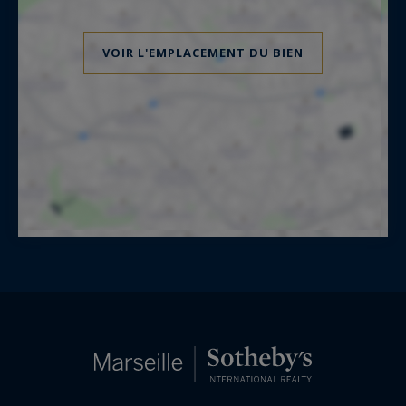
VOIR L'EMPLACEMENT DU BIEN