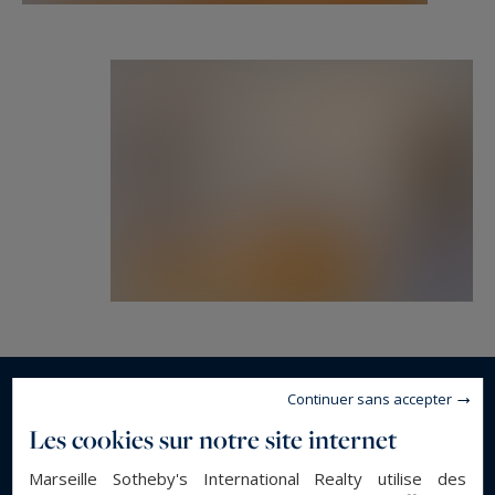
Continuer sans accepter
En savoir plus...
Les cookies sur notre site internet
Marseille Sotheby's International Realty utilise des
DESCRIPTION GÉNÉRALE