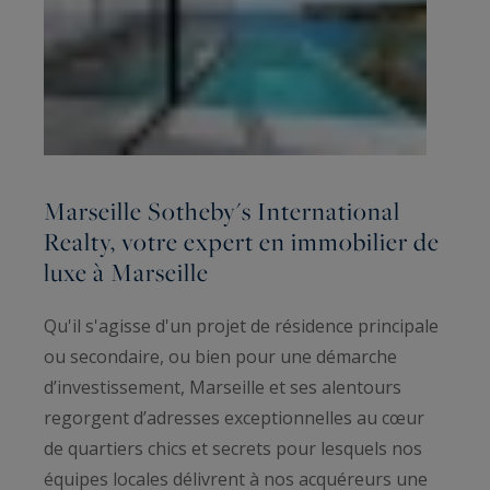
Marseille Sotheby's International
Realty, votre expert en immobilier de
luxe à Marseille
Qu'il s'agisse d'un projet de résidence principale
ou secondaire, ou bien pour une démarche
d’investissement, Marseille et ses alentours
regorgent d’adresses exceptionnelles au cœur
de quartiers chics et secrets pour lesquels nos
équipes locales délivrent à nos acquéreurs une