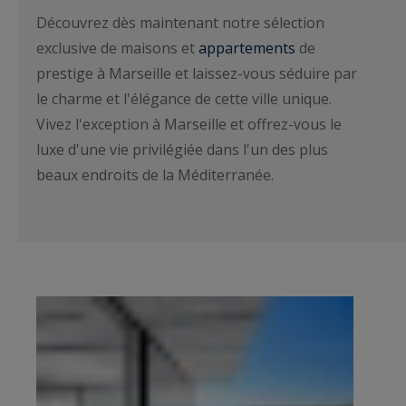
Découvrez dès maintenant notre sélection
exclusive de maisons et
appartements
de
prestige à Marseille et laissez-vous séduire par
le charme et l'élégance de cette ville unique.
Vivez l'exception à Marseille et offrez-vous le
luxe d'une vie privilégiée dans l'un des plus
beaux endroits de la Méditerranée.