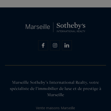
Marseille Sotheby’s International Realty, votre
spécialiste de l’immobilier de luxe et de prestige à
Marseille
Vente maisons Marseille