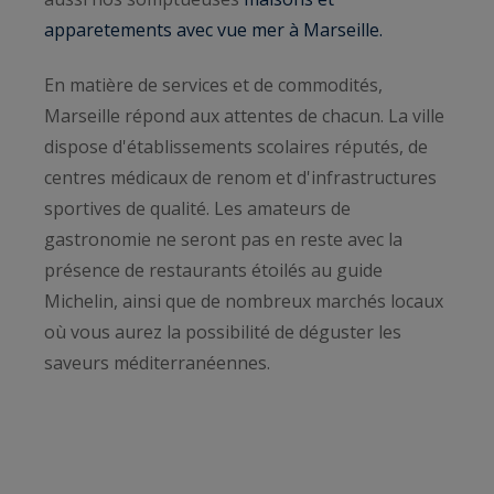
apparetements avec vue mer à Marseille.
En matière de services et de commodités,
Marseille répond aux attentes de chacun. La ville
dispose d'établissements scolaires réputés, de
centres médicaux de renom et d'infrastructures
sportives de qualité. Les amateurs de
gastronomie ne seront pas en reste avec la
présence de restaurants étoilés au guide
Michelin, ainsi que de nombreux marchés locaux
où vous aurez la possibilité de déguster les
saveurs méditerranéennes.