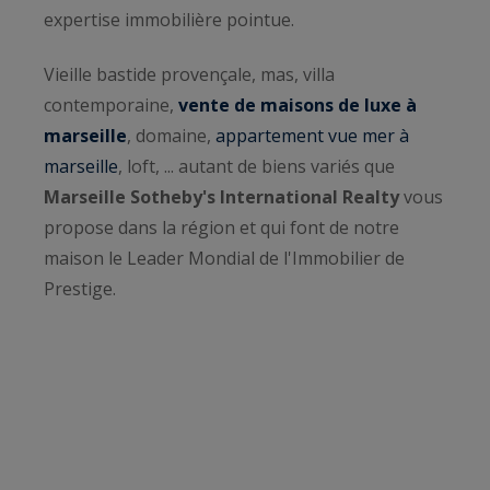
expertise immobilière pointue.
Vieille bastide provençale, mas, villa
contemporaine,
vente de maisons de luxe à
marseille
, domaine,
appartement vue mer à
marseille
, loft, ... autant de biens variés que
Marseille Sotheby's International Realty
vous
propose dans la région et qui font de notre
maison le Leader Mondial de l'Immobilier de
Prestige.