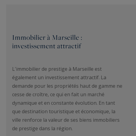
Immobilier à Marseille :
investissement attractif
L'immobilier de prestige à Marseille est
également un investissement attractif. La
demande pour les propriétés haut de gamme ne
cesse de croître, ce qui en fait un marché
dynamique et en constante évolution. En tant
que destination touristique et économique, la
ville renforce la valeur de ses biens immobiliers
de prestige dans la région.