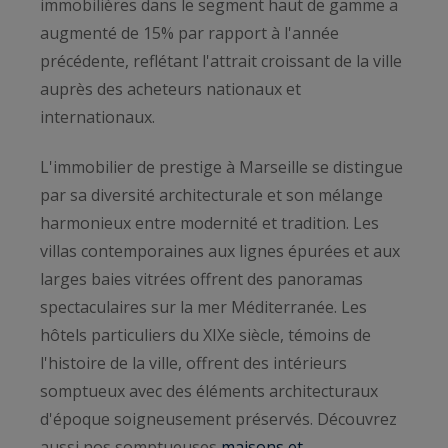
immobilières dans le segment haut de gamme a
augmenté de 15% par rapport à l'année
précédente, reflétant l'attrait croissant de la ville
auprès des acheteurs nationaux et
internationaux.
L'immobilier de prestige à Marseille se distingue
par sa diversité architecturale et son mélange
harmonieux entre modernité et tradition. Les
villas contemporaines aux lignes épurées et aux
larges baies vitrées offrent des panoramas
spectaculaires sur la mer Méditerranée. Les
hôtels particuliers du XIXe siècle, témoins de
l'histoire de la ville, offrent des intérieurs
somptueux avec des éléments architecturaux
d'époque soigneusement préservés. Découvrez
aussi nos somptueuses
maisons et